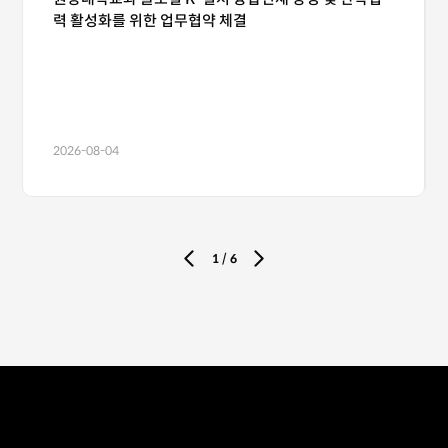
력 활성화를 위한 업무협약 체결
2026-08-04
1
/
6