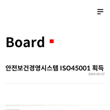
Business
Board
안전보건경영시스템 ISO45001 획득
2024-02-27